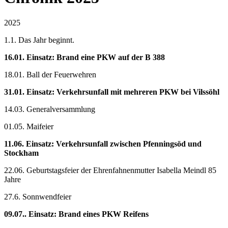
2025
1.1. Das Jahr beginnt.
16.01. Einsatz: Brand eine PKW auf der B 388
18.01. Ball der Feuerwehren
31.01. Einsatz: Verkehrsunfall mit mehreren PKW bei Vilssöhl
14.03. Generalversammlung
01.05. Maifeier
11.06. Einsatz: Verkehrsunfall zwischen Pfenningsöd und
Stockham
22.06. Geburtstagsfeier der Ehrenfahnenmutter Isabella Meindl 85
Jahre
27.6. Sonnwendfeier
09.07.. Einsatz: Brand eines PKW Reifens