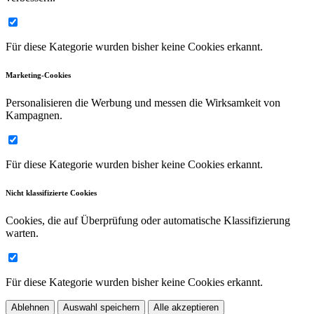
Für diese Kategorie wurden bisher keine Cookies erkannt.
Marketing-Cookies
Personalisieren die Werbung und messen die Wirksamkeit von
Kampagnen.
Für diese Kategorie wurden bisher keine Cookies erkannt.
Nicht klassifizierte Cookies
Cookies, die auf Überprüfung oder automatische Klassifizierung
warten.
Für diese Kategorie wurden bisher keine Cookies erkannt.
Ablehnen
Auswahl speichern
Alle akzeptieren