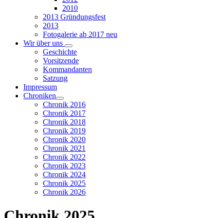
2010
2013 Gründungsfest
2013
Fotogalerie ab 2017 neu
Wir über uns
Geschichte
Vorsitzende
Kommandanten
Satzung
Impressum
Chroniken
Chronik 2016
Chronik 2017
Chronik 2018
Chronik 2019
Chronik 2020
Chronik 2021
Chronik 2022
Chronik 2023
Chronik 2024
Chronik 2025
Chronik 2026
Chronik 2025