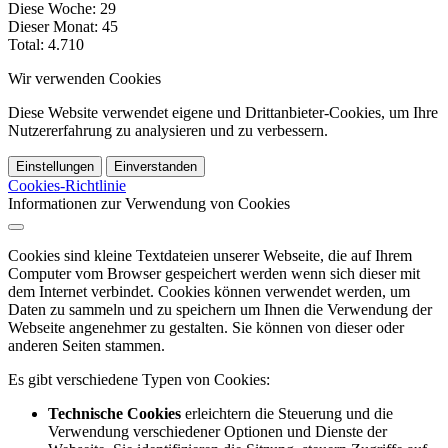
Diese Woche:
29
Dieser Monat:
45
Total:
4.710
Wir verwenden Cookies
Diese Website verwendet eigene und Drittanbieter-Cookies, um Ihre
Nutzererfahrung zu analysieren und zu verbessern.
Einstellungen
Einverstanden
Cookies-Richtlinie
Informationen zur Verwendung von Cookies
Cookies sind kleine Textdateien unserer Webseite, die auf Ihrem
Computer vom Browser gespeichert werden wenn sich dieser mit
dem Internet verbindet. Cookies können verwendet werden, um
Daten zu sammeln und zu speichern um Ihnen die Verwendung der
Webseite angenehmer zu gestalten. Sie können von dieser oder
anderen Seiten stammen.
Es gibt verschiedene Typen von Cookies:
Technische Cookies
erleichtern die Steuerung und die
Verwendung verschiedener Optionen und Dienste der