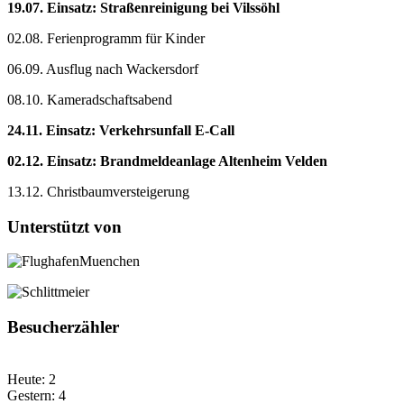
19.07. Einsatz: Straßenreinigung bei Vilssöhl
02.08. Ferienprogramm für Kinder
06.09. Ausflug nach Wackersdorf
08.10. Kameradschaftsabend
24.11. Einsatz: Verkehrsunfall E-Call
02.12. Einsatz: Brandmeldeanlage Altenheim Velden
13.12. Christbaumversteigerung
Unterstützt von
Besucherzähler
Heute:
2
Gestern:
4