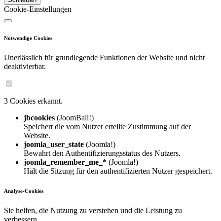
Cookie-Einstellungen
Notwendige Cookies
Unerlässlich für grundlegende Funktionen der Website und nicht
deaktivierbar.
3 Cookies erkannt.
jbcookies
(JoomBall!)
Speichert die vom Nutzer erteilte Zustimmung auf der
Website.
joomla_user_state
(Joomla!)
Bewahrt den Authentifizierungsstatus des Nutzers.
joomla_remember_me_*
(Joomla!)
Hält die Sitzung für den authentifizierten Nutzer gespeichert.
Analyse-Cookies
Sie helfen, die Nutzung zu verstehen und die Leistung zu
verbessern.